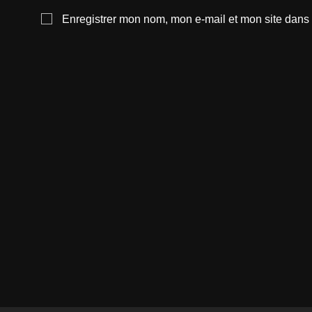
Enregistrer mon nom, mon e-mail et mon site dans