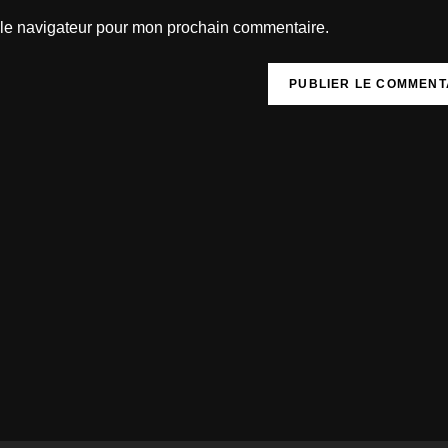
 le navigateur pour mon prochain commentaire.