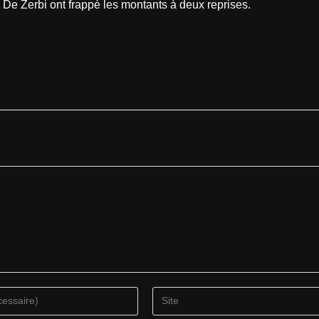
De Zerbi ont frappé les montants à deux reprises.