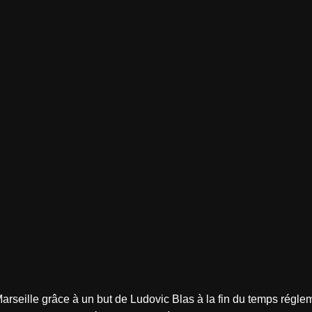
rseille grâce à un but de Ludovic Blas à la fin du temps réglem