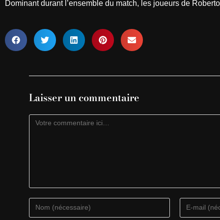
Dominant durant l’ensemble du match, les joueurs de Roberto 
Laisser un commentaire