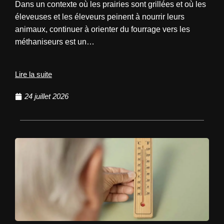
Dans un contexte où les prairies sont grillées et où les
éleveuses et les éleveurs peinent à nourrir leurs
animaux, continuer à orienter du fourrage vers les
méthaniseurs est un…
Lire la suite
24 juillet 2026