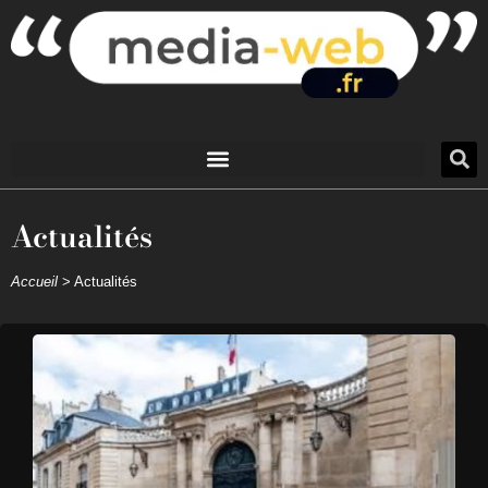
Actualités
Accueil
>
Actualités