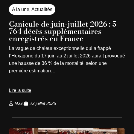
A la une
,
Actualités
Canicule de juin-juillet 2026 : 5
764 décès supplémentaires
enregistrés en France
La vague de chaleur exceptionnelle qui a frappé
l’Hexagone du 17 juin au 2 juillet 2026 aurait provoqué
une hausse de 36 % de la mortalité, selon une
première estimation…
Lire la suite
N.G.
23 juillet 2026