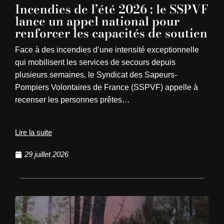
Incendies de l’été 2026 : le SSPVF
lance un appel national pour
renforcer les capacités de soutien
Face à des incendies d’une intensité exceptionnelle
qui mobilisent les services de secours depuis
plusieurs semaines, le Syndicat des Sapeurs-
Pompiers Volontaires de France (SSPVF) appelle à
recenser les personnes prêtes…
Lire la suite
29 juillet 2026