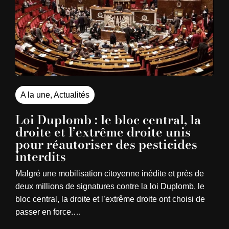
A la une
,
Actualités
Loi Duplomb : le bloc central, la
droite et l’extrême droite unis
pour réautoriser des pesticides
interdits
Malgré une mobilisation citoyenne inédite et près de
deux millions de signatures contre la loi Duplomb, le
bloc central, la droite et l’extrême droite ont choisi de
passer en force.…