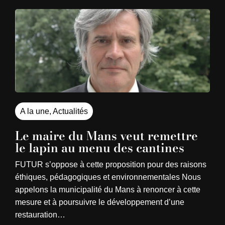
A la une
,
Actualités
Le maire du Mans veut remettre
le lapin au menu des cantines
FUTUR s’oppose à cette proposition pour des raisons
éthiques, pédagogiques et environnementales Nous
appelons la municipalité du Mans à renoncer à cette
mesure et à poursuivre le développement d’une
restauration…