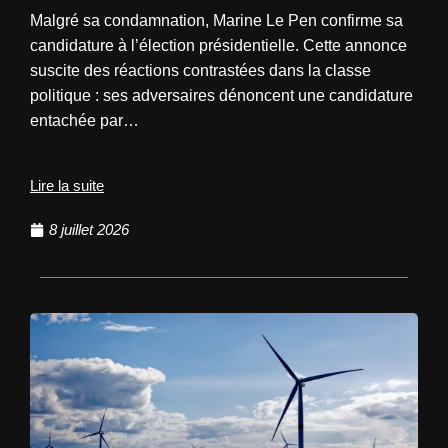
Malgré sa condamnation, Marine Le Pen confirme sa
candidature à l’élection présidentielle. Cette annonce
suscite des réactions contrastées dans la classe
politique : ses adversaires dénoncent une candidature
entachée par…
Lire la suite
8 juillet 2026