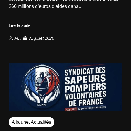
260 millions d’euros d’aides dans…
Lire la suite
M.J.
31 juillet 2026
A la une
,
Actualités