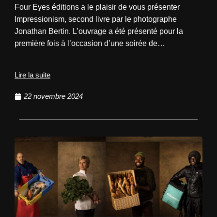
Four Eyes éditions a le plaisir de vous présenter
Impressionism, second livre par le photographe
Jonathan Bertin. L’ouvrage a été présenté pour la
première fois à l’occasion d’une soirée de…
Lire la suite
22 novembre 2024