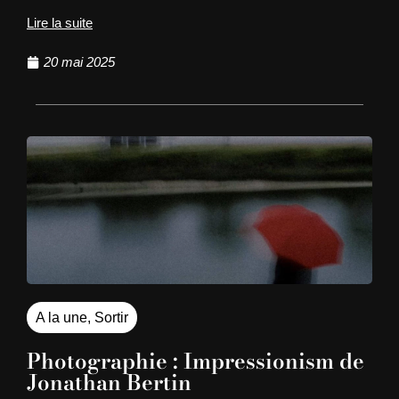
Lire la suite
20 mai 2025
A la une
,
Sortir
Photographie : Impressionism de
Jonathan Bertin