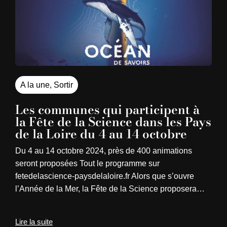
A la une
,
Sortir
Les communes qui participent à
la Fête de la Science dans les Pays
de la Loire du 4 au 14 octobre
Du 4 au 14 octobre 2024, près de 400 animations
seront proposées Tout le programme sur
fetedelascience-paysdelaloire.fr Alors que s’ouvre
l’Année de la Mer, la Fête de la Science proposera…
Lire la suite