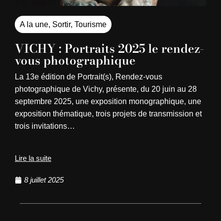
A la une
,
Sortir
,
Tourisme
VICHY : Portraits 2025 le rendez-
vous photographique
La 13e édition de Portrait(s), Rendez-vous
photographique de Vichy, présente, du 20 juin au 28
septembre 2025, une exposition monographique, une
exposition thématique, trois projets de transmission et
trois invitations…
Lire la suite
8 juillet 2025