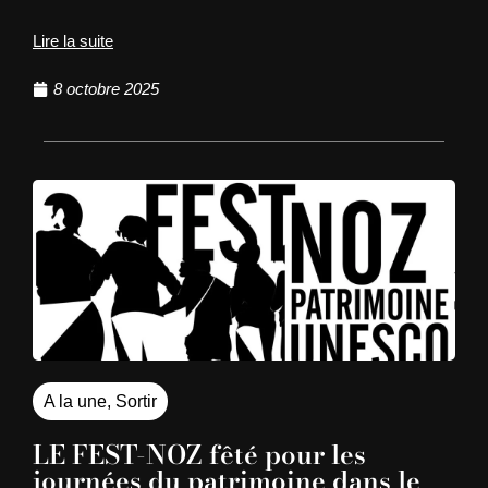
Lire la suite
8 octobre 2025
A la une
,
Sortir
LE FEST-NOZ fêté pour les
journées du patrimoine dans le