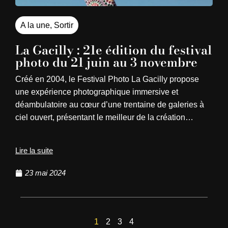
A la une
,
Sortir
La Gacilly : 21e édition du festival
photo du 21 juin au 3 novembre
Créé en 2004, le Festival Photo La Gacilly propose
une expérience photographique immersive et
déambulatoire au cœur d’une trentaine de galeries à
ciel ouvert, présentant le meilleur de la création…
Lire la suite
23 mai 2024
1
2
3
4