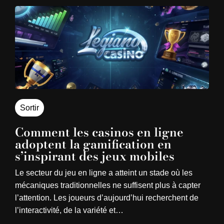
Sortir
Comment les casinos en ligne
adoptent la gamification en
s’inspirant des jeux mobiles
Le secteur du jeu en ligne a atteint un stade où les
mécaniques traditionnelles ne suffisent plus à capter
l’attention. Les joueurs d’aujourd’hui recherchent de
l’interactivité, de la variété et…