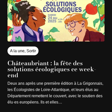
A la une
,
Sortir
Châteaubriant : la fête des
solutions écologiques ce week-
end
Deux ans après une première édition à La Grigonnais,
les Écologistes de Loire-Atlantique, et leurs élus au
Département remettent le couvert, avec le soutien des
élu·es européens. Ils et elles…