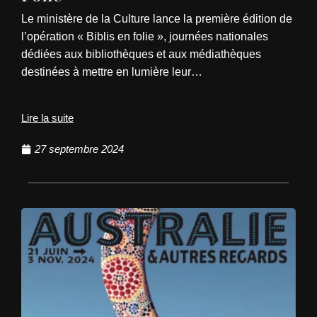
Le ministère de la Culture lance la première édition de
l’opération « Biblis en folie », journées nationales
dédiées aux bibliothèques et aux médiathèques
destinées à mettre en lumière leur…
Lire la suite
27 septembre 2024