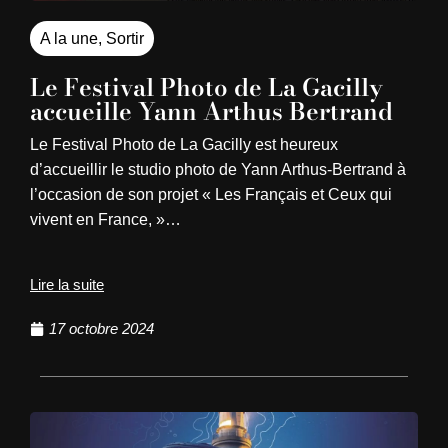
A la une
,
Sortir
Le Festival Photo de La Gacilly
accueille Yann Arthus Bertrand
Le Festival Photo de La Gacilly est heureux
d’accueillir le studio photo de Yann Arthus-Bertrand à
l’occasion de son projet « Les Français et Ceux qui
vivent en France, »…
Lire la suite
17 octobre 2024