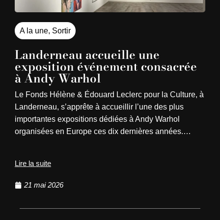
A la une
,
Sortir
Landerneau accueille une
exposition événement consacrée
à Andy Warhol
Le Fonds Hélène & Édouard Leclerc pour la Culture, à
Landerneau, s’apprête à accueillir l’une des plus
importantes expositions dédiées à Andy Warhol
organisées en Europe ces dix dernières années.…
Lire la suite
21 mai 2026