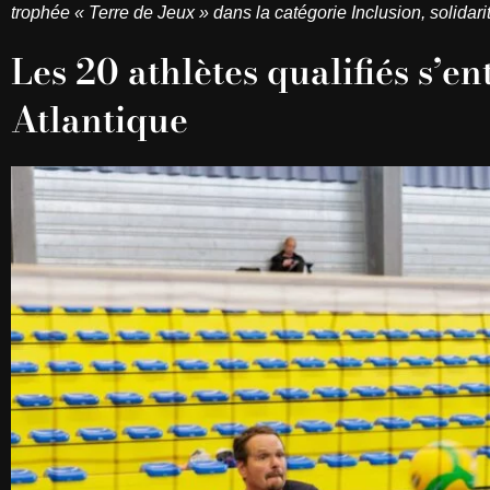
trophée « Terre de Jeux » dans la catégorie Inclusion, solidarit
Les 20 athlètes qualifiés s’en
Atlantique