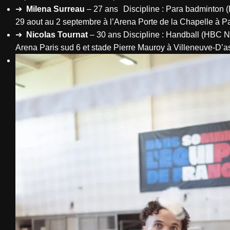
➔
Milena Surreau
– 27 ans Discipline : Para badminto
29 aout au 2 septembre à l’Arena Porte de la Chapelle à 
➔
Nicolas Tournat
– 30 ans Discipline : Handball (HBC
Arena Paris sud 6 et stade Pierre Mauroy à Villeneuve-D’a