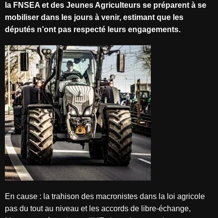
la FNSEA et des Jeunes Agriculteurs se préparent à se
mobiliser dans les jours à venir, estimant que les
députés n’ont pas respecté leurs engagements.
En cause : la trahison des macronistes dans la loi agricole
pas du tout au niveau et les accords de libre-échange,