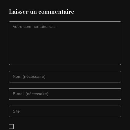
Laisser un commentaire