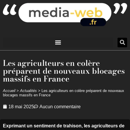
Les agriculteurs en colère
préparent de nouveaux blocages
massifs en France
Accueil
>
Actualités
>
Les agriculteurs en colère préparent de nouveaux
blocages massifs en France
18 mai 2025
Aucun commentaire
Exprimant un sentiment de trahison, les agriculteurs de