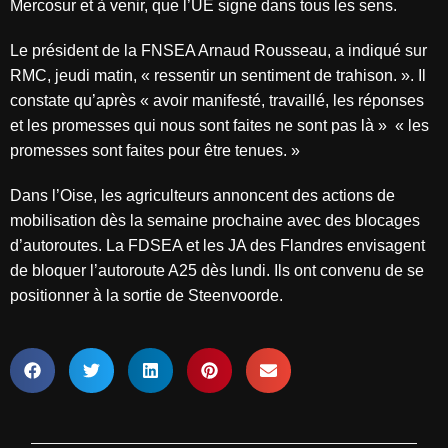
Mercosur et à venir, que l’UE signe dans tous les sens.
Le président de la FNSEA Arnaud Rousseau, a indiqué sur
RMC, jeudi matin, « ressentir un sentiment de trahison. ». Il
constate qu’après « avoir manifesté, travaillé, les réponses
et les promesses qui nous sont faites ne sont pas là »
« les
promesses sont faites pour être tenues. »
Dans l’Oise, les agriculteurs annoncent des actions de
mobilisation dès la semaine prochaine avec des blocages
d’autoroutes. La FDSEA et les JA des Flandres envisagent
de bloquer l’autoroute A25 dès lundi. Ils ont convenu de se
positionner à la sortie de Steenvoorde.