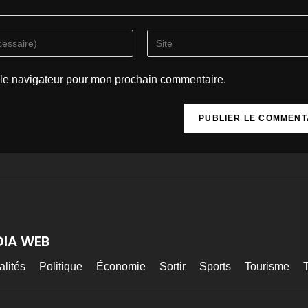
 le navigateur pour mon prochain commentaire.
DIA WEB
alités
Politique
Économie
Sortir
Sports
Tourisme
T