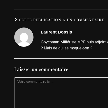
CETTE PUBLICATION A UN COMMENTAIRE
Laurent Bossis
Goychman, villiériste MPF puis adjoin
? Mais de qui se moque-t-on ?
Laisser un commentaire