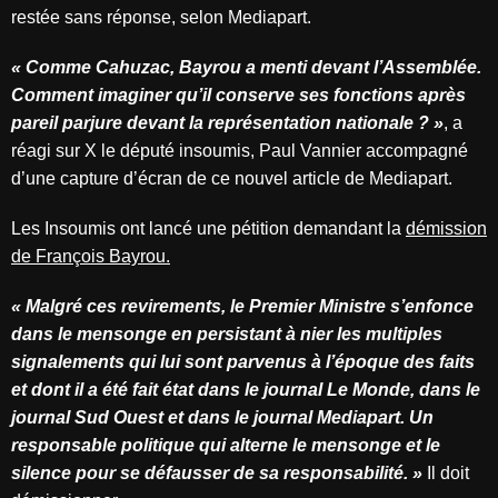
restée sans réponse, selon Mediapart.
« Comme Cahuzac, Bayrou a menti devant l’Assemblée.
Comment imaginer qu’il conserve ses fonctions après
pareil parjure devant la représentation nationale ? »
, a
réagi sur X le député insoumis, Paul Vannier accompagné
d’une capture d’écran de ce nouvel article de Mediapart.
Les Insoumis ont lancé une pétition demandant la
démission
de François Bayrou.
« Malgré ces revirements, le Premier Ministre s’enfonce
dans le mensonge en persistant à nier les multiples
signalements qui lui sont parvenus à l’époque des faits
et dont il a été fait état dans le journal Le Monde, dans le
journal Sud Ouest et dans le journal Mediapart. Un
responsable politique qui alterne le mensonge et le
silence pour se défausser de sa responsabilité. »
Il doit