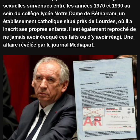
sexuelles survenues entre les années 1970 et 1990 au
sein du collège-lycée Notre-Dame de Bétharram, un
établissement catholique situé près de Lourdes, où il a
inscrit ses propres enfants. Il est également reproché de
ne jamais avoir évoqué ces faits ou d’y avoir réagi. Une
affaire révélée par le
journal Mediapart
.