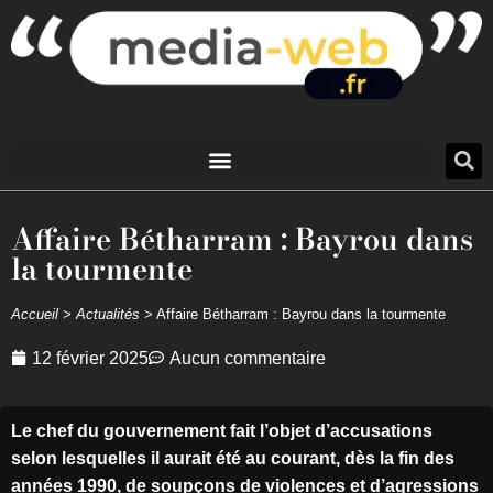
Affaire Bétharram : Bayrou dans
la tourmente
Accueil
>
Actualités
>
Affaire Bétharram : Bayrou dans la tourmente
12 février 2025
Aucun commentaire
Le chef du gouvernement fait l’objet d’accusations
selon lesquelles il aurait été au courant, dès la fin des
années 1990, de soupçons de violences et d’agressions