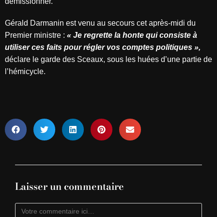
démissionner.
Gérald Darmanin est venu au secours cet après-midi du
Premier ministre
:
« Je regrette la honte qui consiste à
utiliser ces faits pour régler vos comptes politiques »,
déclare le garde des Sceaux, sous les huées d’une partie de
l’hémicycle.
Laisser un commentaire