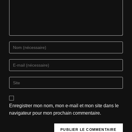
Enregistrer mon nom, mon e-mail et mon site dans le
navigateur pour mon prochain commentaire.