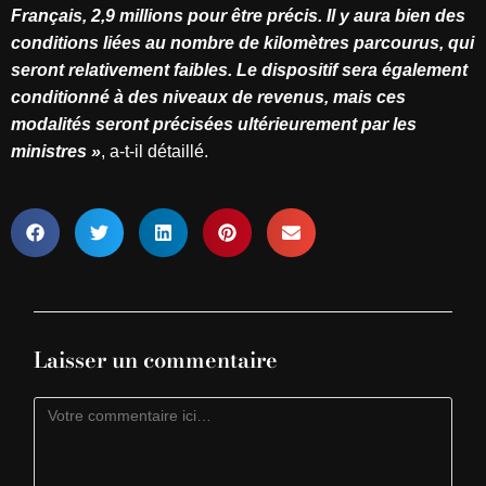
Français, 2,9 millions pour être précis. Il y aura bien des
conditions liées au nombre de kilomètres parcourus, qui
seront relativement faibles. Le dispositif sera également
conditionné à des niveaux de revenus, mais ces
modalités seront précisées ultérieurement par les
ministres »
, a-t-il détaillé.
Laisser un commentaire