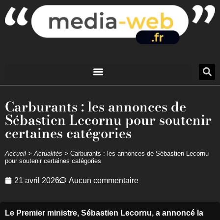
Carburants : les annonces de
Sébastien Lecornu pour soutenir
certaines catégories
Accueil
>
Actualités
>
Carburants : les annonces de Sébastien Lecornu
pour soutenir certaines catégories
21 avril 2026
Aucun commentaire
Le Premier ministre, Sébastien Lecornu, a annoncé la