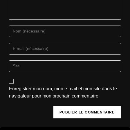
Enregistrer mon nom, mon e-mail et mon site dans le
navigateur pour mon prochain commentaire.