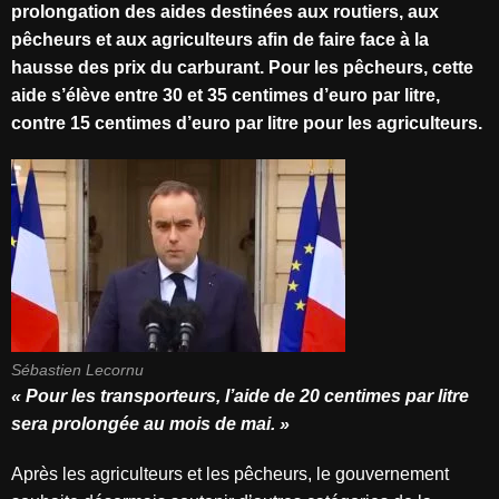
prolongation des aides destinées aux routiers, aux
pêcheurs et aux agriculteurs afin de faire face à la
hausse des prix du carburant. Pour les pêcheurs, cette
aide s’élève entre 30 et 35 centimes d’euro par litre,
contre 15 centimes d’euro par litre pour les agriculteurs.
Sébastien Lecornu
« Pour les transporteurs, l’aide de 20 centimes par litre
sera prolongée au mois de mai. »
Après les agriculteurs et les pêcheurs, le gouvernement