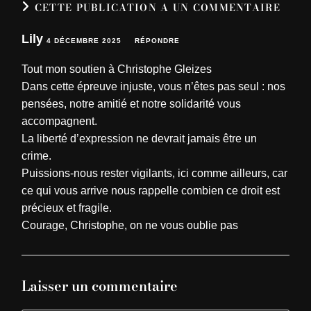
CETTE PUBLICATION A UN COMMENTAIRE
Lily
4 DÉCEMBRE 2025
RÉPONDRE
Tout mon soutien à Christophe Gleizes
Dans cette épreuve injuste, vous n’êtes pas seul : nos
pensées, notre amitié et notre solidarité vous
accompagnent.
La liberté d’expression ne devrait jamais être un
crime.
Puissions-nous rester vigilants, ici comme ailleurs, car
ce qui vous arrive nous rappelle combien ce droit est
précieux et fragile.
Courage, Christophe, on ne vous oublie pas
Laisser un commentaire