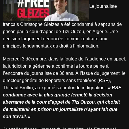
Le journaliste
français Christophe Gleizes a été condamné à sept ans de
prison par la cour d’appel de Tizi Ouzou, en Algérie. Une
décision largement dénoncée comme contraire aux
principes fondamentaux du droit à l’information.
Mercredi 3 décembre, dans la foulée de l’audience en appel,
la juridiction algérienne a confirmé la lourde peine à
l’encontre du journaliste de 36 ans. À l’issue du jugement, le
directeur général de Reporters sans frontières (RSF),
Thibaut Bruttin, a exprimé sa profonde indignation :
« RSF
condamne avec la plus grande fermeté la décision
aberrante de la cour d’appel de Tizi Ouzou, qui choisit
de maintenir en prison un journaliste n’ayant fait que
son travail. »