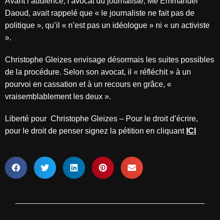
Avant l’audience, l’avocat du journaliste, Me Emmanuel
Daoud, avait rappelé que « le journaliste ne fait pas de
politique », qu’il « n’est pas un idéologue » ni « un activiste
».
Christophe Gleizes envisage désormais les suites possibles
de la procédure. Selon son avocat, il « réfléchit » à un
pourvoi en cassation et à un recours en grâce, «
vraisemblablement les deux ».
Liberté pour Christophe Gleizes – Pour le droit d’écrire,
pour le droit de penser signez la pétition en cliquant
ICI