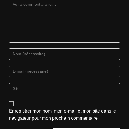
Enregistrer mon nom, mon e-mail et mon site dans le
navigateur pour mon prochain commentaire.