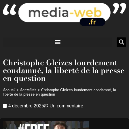
Christophe Gleizes lourdement
condamné, la liberté de la presse
en question
Accueil
>
Actualités
>
Christophe Gleizes lourdement condamné, la
liberté de la presse en question
4 décembre 2025
Un commentaire