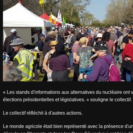
« Les stands d'informations aux alternatives du nucléaire ont vr
élections présidentielles et législatives. » souligne le collectif.
Le collectif réfléchit à d'autres actions.
Le monde agricole était bien représenté avec la présence d'une