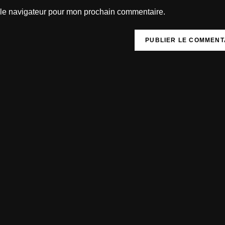
 le navigateur pour mon prochain commentaire.