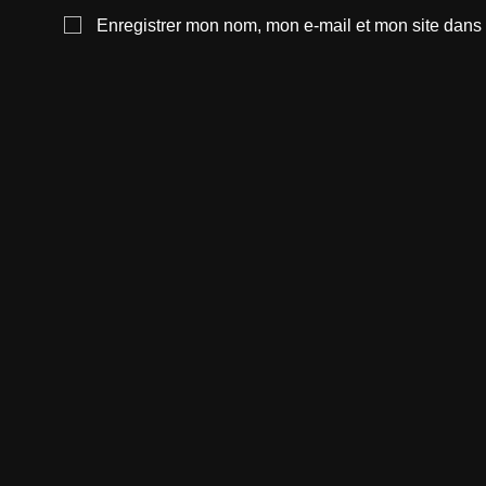
Enregistrer mon nom, mon e-mail et mon site dans