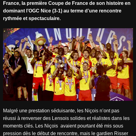
France, la première Coupe de France de son histoire en
dominant l’OGC Nice (3-1) au terme d’une rencontre
rythmée et spectaculaire.
Malgré une prestation séduisante, les Niçois n’ont pas
réussi à renverser des Lensois solides et réalistes dans les
moments clés. Les Niçois avaient pourtant été mis sous
pression dès le début de rencontre, mais le gardien Risser