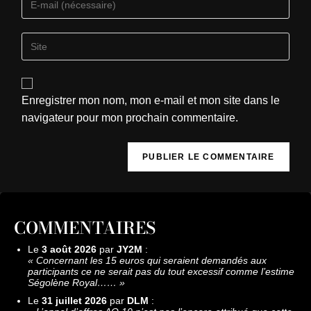
Enregistrer mon nom, mon e-mail et mon site dans le
navigateur pour mon prochain commentaire.
COMMENTAIRES
Le
3 août 2026
par
JY2M
:
«
Concernant les 15 euros qui seraient demandés aux
participants ce ne serait pas du tout excessif comme l’estime
Ségolène Royal……
»
Le
31 juillet 2026
par
DLM
: