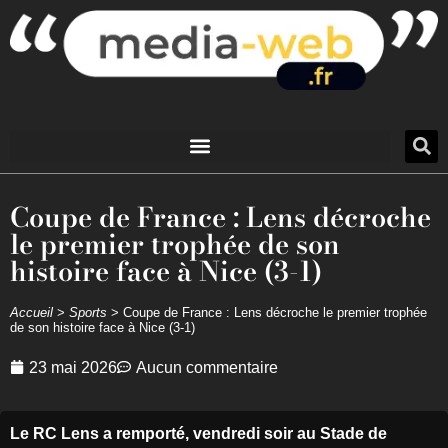
Coupe de France : Lens décroche
le premier trophée de son
histoire face à Nice (3-1)
Accueil
>
Sports
>
Coupe de France : Lens décroche le premier trophée
de son histoire face à Nice (3-1)
23 mai 2026
Aucun commentaire
Le RC Lens a remporté, vendredi soir au Stade de