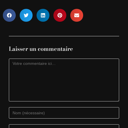
Laisser un commentaire