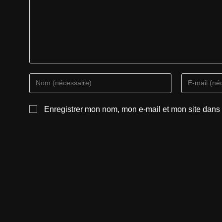
Enregistrer mon nom, mon e-mail et mon site dans