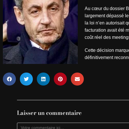
Au cœur du dossier B
largement dépassé le
la loi n’en autorisait 
facturation avait été
coût réel des meeting
Cette décision marque
définitivement reconn
Laisser un commentaire