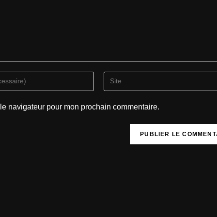
 le navigateur pour mon prochain commentaire.