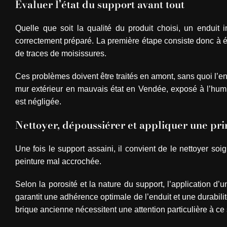
Évaluer l’état du support avant tout
Quelle que soit la qualité du produit choisi, un enduit 
correctement préparé. La première étape consiste donc à év
de traces de moisissures.
Ces problèmes doivent être traités en amont, sans quoi l’
mur extérieur en mauvais état en Vendée, exposé à l’humid
est négligée.
Nettoyer, dépoussiérer et appliquer une pr
Une fois le support assaini, il convient de le nettoyer s
peinture mal accrochée.
Selon la porosité et la nature du support, l’application d
garantit une adhérence optimale de l’enduit et une durabili
brique ancienne nécessitent une attention particulière à ce