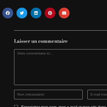
Laisser un commentaire