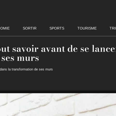
OMIE
SORTIR
SPORTS
TOURISME
TRI
out savoir avant de se lance
 ses murs
r dans la transformation de ses murs