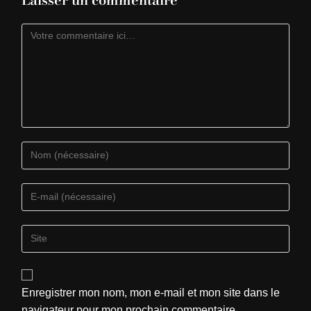
Enregistrer mon nom, mon e-mail et mon site dans le
navigateur pour mon prochain commentaire.