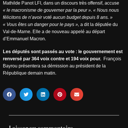
Mathilde Panot LFI, dans un discours très offensif, accuse
« le macronisme de gouverner par la peur ». « Nous nous
félicitons de n’avoir voté aucun budget depuis 8 ans. »
« Vous êtes un danger pour le pays »,
a dit la députée du
Val-de-Marne. Elle a de nouveau appelé au départ
d’Emmanuel Macron.
Les députés sont passés au vote : le gouvernement est
renversé par 364 voix contre et 194 voix pour.
François
Bayrou présentera sa démission au président de la
République demain matin.
Laisser un commentaire