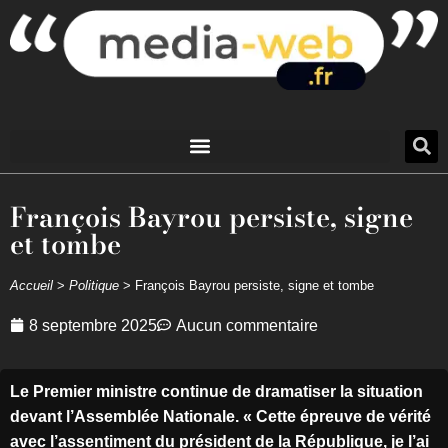
François Bayrou persiste, signe
et tombe
Accueil
>
Politique
>
François Bayrou persiste, signe et tombe
8 septembre 2025
Aucun commentaire
Le Premier ministre continue de dramatiser la situation
devant l’Assemblée Nationale. « Cette épreuve de vérité
avec l’assentiment du président de la République, je l’ai