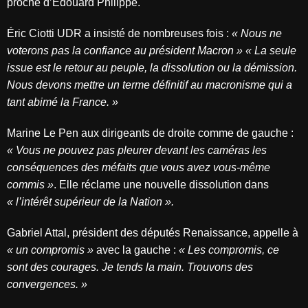
proche d’Édouard Philippe.
Éric Ciotti UDR a insisté de nombreuses fois :
« Nous ne
voterons pas la confiance au président Macron » « La seule
issue est le retour au peuple, la dissolution ou la démission.
Nous devons mettre un terme définitif au macronisme qui a
tant abimé la France. »
Marine Le Pen aux dirigeants de droite comme de gauche :
« Vous ne pouvez pas pleurer devant les caméras les
conséquences des méfaits que vous avez vous-même
commis »
. Elle réclame une nouvelle dissolution dans
« l’intérêt supérieur de la Nation ».
Gabriel Attal, président des députés Renaissance, appelle à
« un compromis »
avec la gauche :
« Les compromis, ce
sont des courages. Je tends la main. Trouvons des
convergences. »