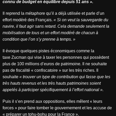
connu de budget en équilibre depuis 51 ans ».
Il reprend la métaphore qu’il a déjà utilisée et parle d’un
effort modéré des Français.
« Si on veut la sauvegarde du
navire, il faut agir sans retard. Cela demande seulement la
mobilisation de tous et un effort modéré de chacun à
condition que l’on s’y prenne à temps. »
Il évoque quelques pistes économiques comme la
taxe Zucman qui vise à taxer les personnes qui possèdent
plus de 100 millions d’euros de patrimoine. Il ne souhaite
pas de fiscalité « confiscatoire » sur les très riches. Il
souhaite
« trouver un type de contribution qui fasse que les
très hauts revenus et les très hauts patrimoines soient
appelés à participer spécifiquement à l’effort national ».
Puis il s’en prend aux oppositions, elles mêlent « leurs
forces » pour faire tomber le gouvernement et les accuse de
« préparer un tohu-bohu pour la France ».