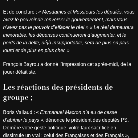
Et de conclure :
« Mesdames et Messieurs les députés, vous
avez le pouvoir de renverser le gouvernement, mais vous
n’avez pas le pouvoir d’effacer le réel » « Le réel demeurera
inexorable, les dépenses continueront d’augmenter, et le
poids de la dette, déjà insupportable, sera de plus en plus
lourd et de plus en plus cher. »
François Bayrou a donné l’impression cet après-midi, de la
jouer défaitiste.
Les réactions des présidents de
groupe ;
Boris Vallaud :
« Emmanuel Macron n’a eu de cesse
d’abîmer le pays »
, dénonce le président des députés PS.
Derrière votre geste politique, votre faux sacrifice en
dissimule un vrai : celui des Françaises et des Français »,