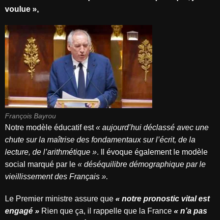
voulue »,
François Bayrou
Notre modèle éducatif est
« aujourd’hui déclassé avec une
chute sur la maîtrise des fondamentaux sur l’écrit, de la
lecture, de l’arithmétique »
. Il évoque également le modèle
social marqué par le
« déséquilibre démographique par le
vieillissement des Français ».
Le Premier ministre assure que
« notre pronostic vital est
engagé »
Rien que ça, il rappelle que la France
« n’a pas