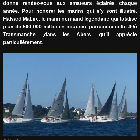
donne rendez-vous aux amateurs éclairés chaque
année. Pour honorer les marins qui s’y sont illustré,
Halvard Mabire, le marin normand légendaire qui totalise
plus de 500 000 milles en courses, parrainera cette 40è
Transmanche ,dans les Abers, qu’il apprécie
particulièrement.