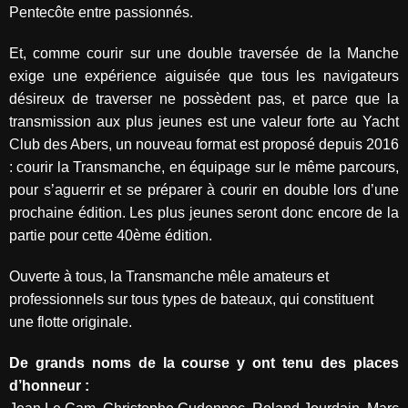
Pentecôte entre passionnés.
Et, comme courir sur une double traversée de la Manche
exige une expérience aiguisée que tous les navigateurs
désireux de traverser ne possèdent pas, et parce que la
transmission aux plus jeunes est une valeur forte au Yacht
Club des Abers, un nouveau format est proposé depuis 2016
: courir la Transmanche, en équipage sur le même parcours,
pour s’aguerrir et se préparer à courir en double lors d’une
prochaine édition. Les plus jeunes seront donc encore de la
partie pour cette 40ème édition.
Ouverte à tous, la Transmanche mêle amateurs et
professionnels sur tous types de bateaux, qui constituent
une flotte originale.
De grands noms de la course y ont tenu des places
d’honneur :