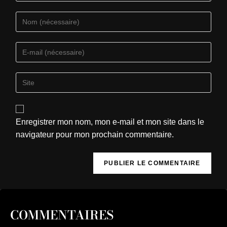
Enregistrer mon nom, mon e-mail et mon site dans le
navigateur pour mon prochain commentaire.
COMMENTAIRES