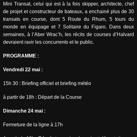
Mini Transat, celui qui est à la fois skipper, architecte, chef
de projet et constructeur de bateaux, a enchainé plus de 30
transats en course, dont 5 Route du Rhum, 5 tours du
monde en équipage et 7 Solitaire du Figaro. Dans deux
semaines, à l’Aber Wrac’h, les récits de courses d’Halvard
devraient ravir les concurrents et le public.
PROGRAMME :
Vendredi 22 mai :
15h 30 : Briefing officiel et briefing météo
à partir de 18h : Départ de la Course
Dimanche 24 mai :
Fermeture de la ligne à 17h