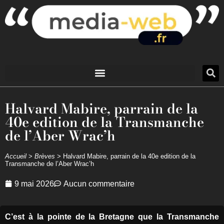
Halvard Mabire, parrain de la
40e edition de la Transmanche
de l’Aber Wrac’h
Accueil
>
Brèves
>
Halvard Mabire, parrain de la 40e edition de la
Transmanche de l’Aber Wrac’h
9 mai 2026
Aucun commentaire
C’est à la pointe de la Bretagne que la Transmanche