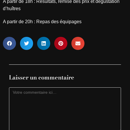
A partir de 18h : Résultats, remise des prix et dégustation
d’huîtres
A partir de 20h : Repas des équipages
Laisser un commentaire