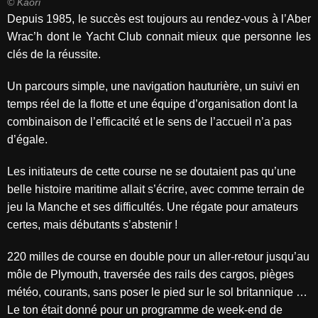
© Kaori
Depuis 1985, le succès est toujours au rendez-vous à l’Aber
Wrac’h dont le Yacht Club connait mieux que personne les
clés de la réussite.
Un parcours simple, une navigation hauturière, un suivi en
temps réel de la flotte et une équipe d’organisation dont la
combinaison de l’efficacité et le sens de l’accueil n’a pas
d’égale.
Les initiateurs de cette course ne se doutaient pas qu’une
belle histoire maritime allait s’écrire, avec comme terrain de
jeu la Manche et ses difficultés. Une régate pour amateurs
certes, mais débutants s’abstenir !
220 milles de course en double pour un aller-retour jusqu’au
môle de Plymouth, traversée des rails des cargos, pièges
météo, courants, sans poser le pied sur le sol britannique …
Le ton était donné pour un programme de week-end de