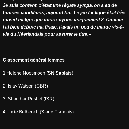
Je suis content, c’était une régate sympa, on a eu de
bonnes conditions, aujourd’hui. Le jeu tactique était très
ouvert malgré que nous soyons uniquement 8. Comme
j’ai bien débuté ma finale, j’avais un peu de marge vis-à-
vis du Néerlandais pour assurer le titre.»
Classement général femmes
1.Helene Noesmoen (
SN Sablais
)
2. Islay Watson (GBR)
3. Sharchar Reshef (ISR)
4.Lucie Belbeoch (Stade Francais)