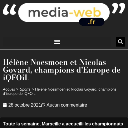
Hélène Noesmoen et Nicolas
Goyard, champions d’Europe de
iQFOiL
Accueil
>
Sports
>
Hélène Noesmoen et Nicolas Goyard, champions
d’Europe de iQFOiL
28 octobre 2021
Aucun commentaire
Toute la semaine, Marseille a accueilli les championnats