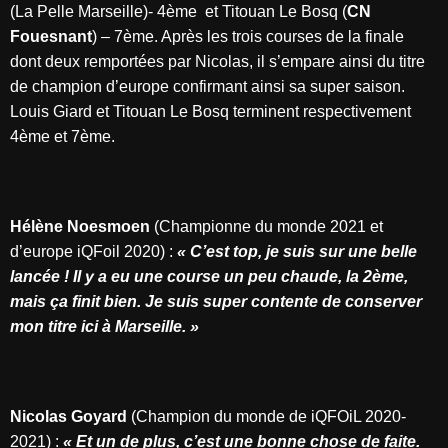
(La Pelle Marseille)- 4ème et Titouan Le Bosq (
CN
Fouesnant
) – 7ème. Après les trois courses de la finale
dont deux remportées par Nicolas, il s’empare ainsi du titre
de champion d’europe confirmant ainsi sa super saison.
Louis Giard et Titouan Le Bosq terminent respectivement
4ème et 7ème.
Hélène Noesmoen
(Championne du monde 2021 et
d’europe iQFoil 2020) :
« C’est top, je suis sur une belle
lancée ! Il y a eu une course un peu chaude, la 2ème,
mais ça finit bien. Je suis super contente de conserver
mon titre ici à Marseille. »
Nicolas Goyard
(Champion du monde de iQFOiL 2020-
2021) :
« Et un de plus, c’est une bonne chose de faite.