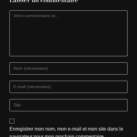
Enregistrer mon nom, mon e-mail et mon site dans le
navigateur pour mon prochain commentaire.