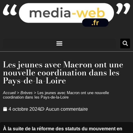
Les jeunes avec Macron ont une
nouvelle coordination dans les
Pays-de-la-Loire
Accueil
>
Brèves
>
Les jeunes avec Macron ont une nouvelle
coordination dans les Pays-de-la-Loire
4 octobre 2024
Aucun commentaire
À la suite de la réforme des statuts du mouvement en