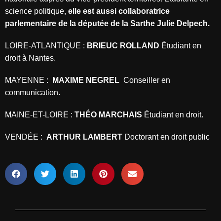
science politique,
elle est aussi collaboratrice
parlementaire de la députée de la Sarthe Julie Delpech.
LOIRE-ATLANTIQUE :
BRIEUC ROLLAND
Étudiant en
droit à Nantes.
MAYENNE :
MAXIME NEGREL
Conseiller en
communication.
MAINE-ET-LOIRE :
THÉO MARCHAIS
Étudiant en droit.
VENDÉE :
ARTHUR LAMBERT
Doctorant en droit public