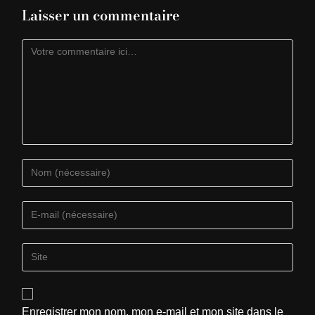
Laisser un commentaire
Enregistrer mon nom, mon e-mail et mon site dans le