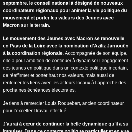
septembre, le conseil national à désigné de nouveaux
coordinateurs régionaux pour animer la vie politique du
mouvement et porter les valeurs des Jeunes avec
Macron sur le terrain.
Le mouvement des Jeunes avec Macron se renouvelle
en Pays de la Loire avec la nomination d’Aziliz Jarnouën
à la coordination régionale.
Accompagnée de son équipe,
elle a pour ambition de continuer à dynamiser l’engagement
des jeunes en politique dans un contexte politique incertain,
de réaffirmer et porter haut nos valeurs, mais aussi de
renforcer les liens avec les acteurs locaux à l’approche des
prochaines échéances électorales.
Je tiens à remercier Louis Roquebert, ancien coordinateur,
pour l’excellent travail effectué.
J’aurai à cœur de continuer la belle dynamique qu’il a su
impulser. Dans ce contexte politique particulier et en vue