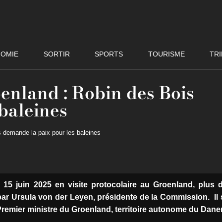
OMIE
SORTIR
SPORTS
TOURISME
TRI
nland : Robin des Bois
baleines
demande la paix pour les baleines
15 juin 2025 en visite protocolaire au Groenland, plus 
ar Ursula von der Leyen, présidente de la Commission. Il 
Premier ministre du Groenland, territoire autonome du Dan