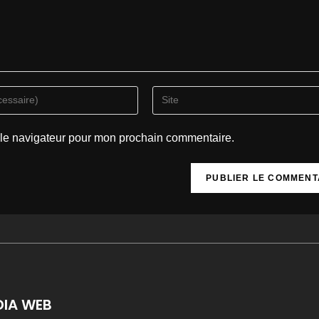
 le navigateur pour mon prochain commentaire.
DIA WEB