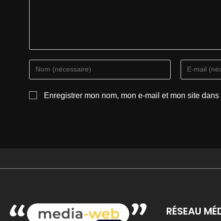
Enregistrer mon nom, mon e-mail et mon site dans
RÉSEAU MÉ