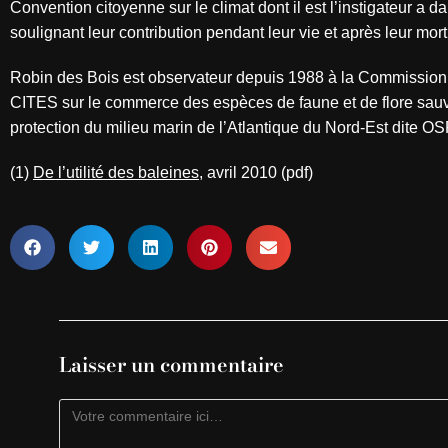
Convention citoyenne sur le climat dont il est l’instigateur a
soulignant leur contribution pendant leur vie et après leur mo
Robin des Bois est observateur depuis 1988 à la Commission 
CITES sur le commerce des espèces de faune et de flore sauv
protection du milieu marin de l’Atlantique du Nord-Est dite O
(1)
De l’utilité des baleines
, avril 2010 (pdf)
Laisser un commentaire