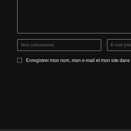
Enregistrer mon nom, mon e-mail et mon site dans