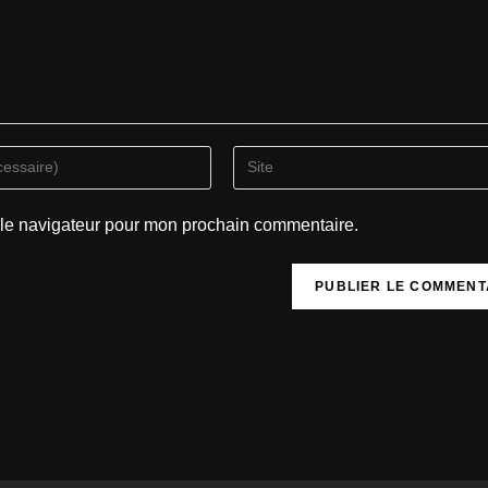
 le navigateur pour mon prochain commentaire.