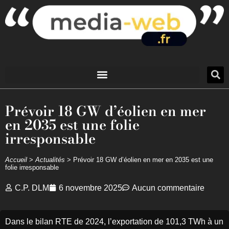
Prévoir 18 GW d’éolien en mer
en 2035 est une folie
irresponsable
Accueil
>
Actualités
>
Prévoir 18 GW d’éolien en mer en 2035 est une
folie irresponsable
C.P. DLM
6 novembre 2025
Aucun commentaire
Dans le bilan RTE de 2024, l’exportation de 101,3 TWh à un