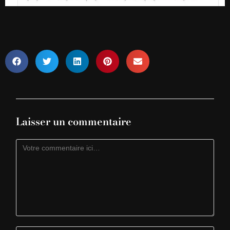
Laisser un commentaire