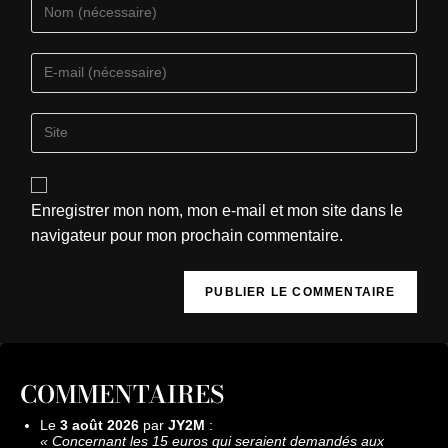
Enregistrer mon nom, mon e-mail et mon site dans le
navigateur pour mon prochain commentaire.
COMMENTAIRES
Le
3 août 2026
par
JY2M
:
«
Concernant les 15 euros qui seraient demandés aux