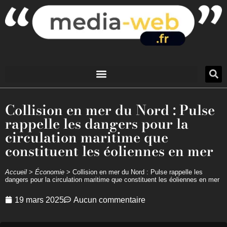
Collision en mer du Nord : Pulse
rappelle les dangers pour la
circulation maritime que
constituent les éoliennes en mer
Accueil
>
Économie
>
Collision en mer du Nord : Pulse rappelle les
dangers pour la circulation maritime que constituent les éoliennes en mer
19 mars 2025
Aucun commentaire