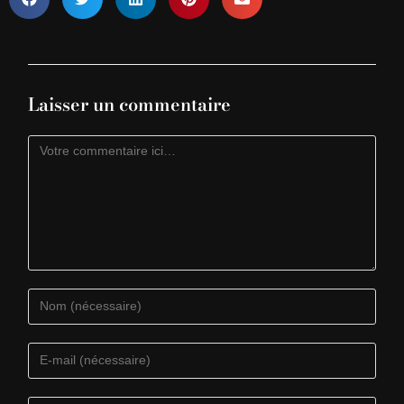
Laisser un commentaire