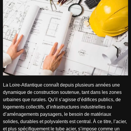
La Loire-Atlantique connaît depuis plusieurs années une
dynamique de construction soutenue, tant dans les zones
urbaines que rurales. Qu’il s’agisse d’édifices publics, de
logements collectifs, d’infrastructures industrielles ou
d’aménagements paysagers, le besoin de matériaux
solides, durables et polyvalents est central. À ce titre, l’acier,
et plus spécifiquement le tube acier, s’impose comme un