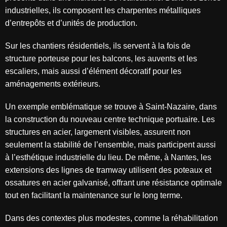
industrielles, ils composent les charpentes métalliques
d’entrepôts et d’unités de production.
Sur les chantiers résidentiels, ils servent à la fois de
structure porteuse pour les balcons, les auvents et les
escaliers, mais aussi d’élément décoratif pour les
aménagements extérieurs.
Un exemple emblématique se trouve à Saint-Nazaire, dans
la construction du nouveau centre technique portuaire. Les
structures en acier, largement visibles, assurent non
seulement la stabilité de l’ensemble, mais participent aussi
à l’esthétique industrielle du lieu. De même, à Nantes, les
extensions des lignes de tramway utilisent des poteaux et
ossatures en acier galvanisé, offrant une résistance optimale
tout en facilitant la maintenance sur le long terme.
Dans des contextes plus modestes, comme la réhabilitation