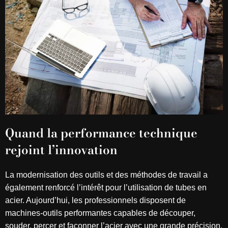
Quand la performance technique
rejoint l’innovation
La modernisation des outils et des méthodes de travail a
également renforcé l’intérêt pour l’utilisation de tubes en
acier. Aujourd’hui, les professionnels disposent de
machines-outils performantes capables de découper,
souder, percer et façonner l’acier avec une grande précision.