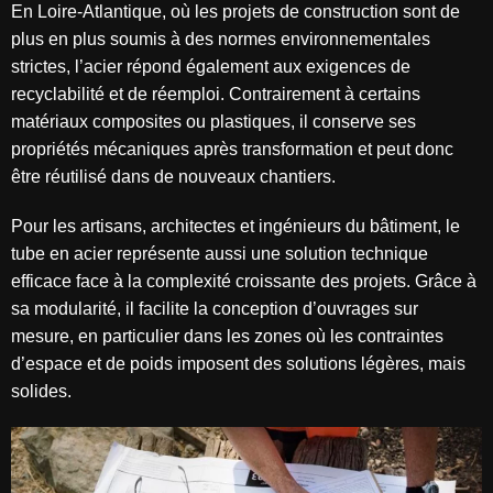
En Loire-Atlantique, où les projets de construction sont de
plus en plus soumis à des normes environnementales
strictes, l’acier répond également aux exigences de
recyclabilité et de réemploi. Contrairement à certains
matériaux composites ou plastiques, il conserve ses
propriétés mécaniques après transformation et peut donc
être réutilisé dans de nouveaux chantiers.
Pour les artisans, architectes et ingénieurs du bâtiment, le
tube en acier représente aussi une solution technique
efficace face à la complexité croissante des projets. Grâce à
sa modularité, il facilite la conception d’ouvrages sur
mesure, en particulier dans les zones où les contraintes
d’espace et de poids imposent des solutions légères, mais
solides.