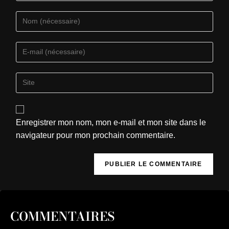
Enregistrer mon nom, mon e-mail et mon site dans le
navigateur pour mon prochain commentaire.
COMMENTAIRES