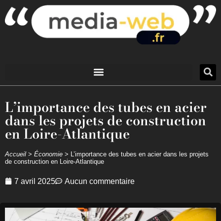
L’importance des tubes en acier
dans les projets de construction
en Loire-Atlantique
Accueil
>
Économie
>
L’importance des tubes en acier dans les projets
de construction en Loire-Atlantique
7 avril 2025
Aucun commentaire