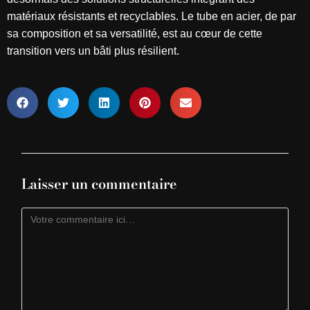
matériaux résistants et recyclables. Le tube en acier, de par
sa composition et sa versatilité, est au cœur de cette
transition vers un bâti plus résilient.
Laisser un commentaire