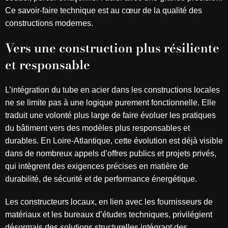
Ce savoir-faire technique est au cœur de la qualité des
constructions modernes.
Vers une construction plus résiliente
et responsable
L’intégration du tube en acier dans les constructions locales
ne se limite pas à une logique purement fonctionnelle. Elle
traduit une volonté plus large de faire évoluer les pratiques
du bâtiment vers des modèles plus responsables et
durables. En Loire-Atlantique, cette évolution est déjà visible
dans de nombreux appels d’offres publics et projets privés,
qui intègrent des exigences précises en matière de
durabilité, de sécurité et de performance énergétique.
Les constructeurs locaux, en lien avec les fournisseurs de
matériaux et les bureaux d’études techniques, privilégient
désormais des solutions structurelles intégrant des