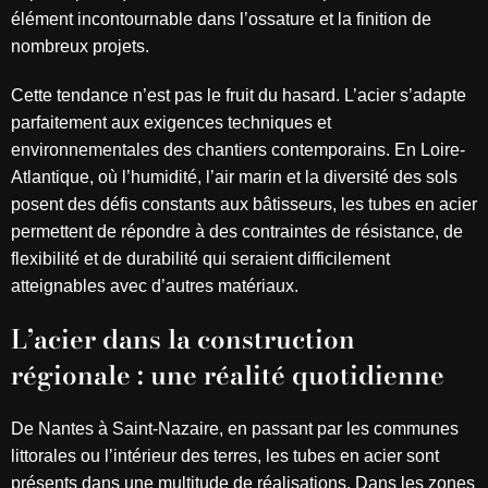
élément incontournable dans l’ossature et la finition de
nombreux projets.
Cette tendance n’est pas le fruit du hasard. L’acier s’adapte
parfaitement aux exigences techniques et
environnementales des chantiers contemporains. En Loire-
Atlantique, où l’humidité, l’air marin et la diversité des sols
posent des défis constants aux bâtisseurs, les tubes en acier
permettent de répondre à des contraintes de résistance, de
flexibilité et de durabilité qui seraient difficilement
atteignables avec d’autres matériaux.
L’acier dans la construction
régionale : une réalité quotidienne
De Nantes à Saint-Nazaire, en passant par les communes
littorales ou l’intérieur des terres, les tubes en acier sont
présents dans une multitude de réalisations. Dans les zones