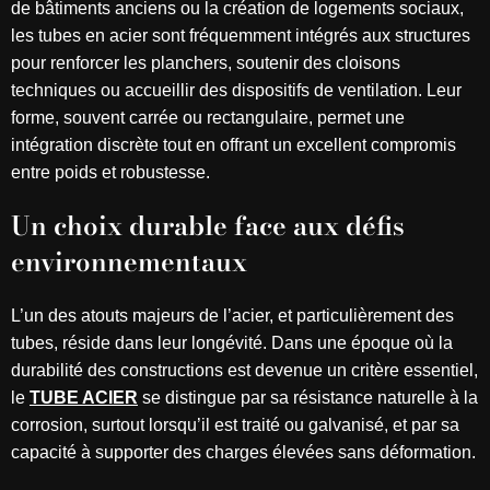
de bâtiments anciens ou la création de logements sociaux,
les tubes en acier sont fréquemment intégrés aux structures
pour renforcer les planchers, soutenir des cloisons
techniques ou accueillir des dispositifs de ventilation. Leur
forme, souvent carrée ou rectangulaire, permet une
intégration discrète tout en offrant un excellent compromis
entre poids et robustesse.
Un choix durable face aux défis
environnementaux
L’un des atouts majeurs de l’acier, et particulièrement des
tubes, réside dans leur longévité. Dans une époque où la
durabilité des constructions est devenue un critère essentiel,
le
TUBE ACIER
se distingue par sa résistance naturelle à la
corrosion, surtout lorsqu’il est traité ou galvanisé, et par sa
capacité à supporter des charges élevées sans déformation.