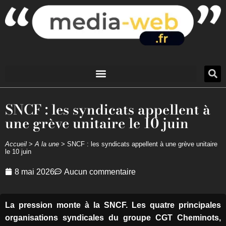
SNCF : les syndicats appellent à
une grève unitaire le 10 juin
Accueil
>
A la une
>
SNCF : les syndicats appellent à une grève unitaire
le 10 juin
8 mai 2026
Aucun commentaire
La pression monte à la SNCF. Les quatre principales
organisations syndicales du groupe CGT Cheminots,