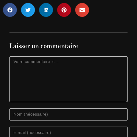
Laisser un commentaire