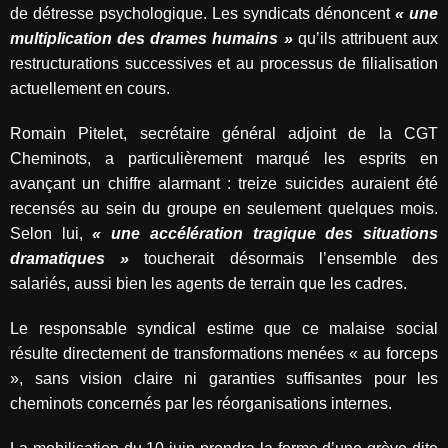
de détresse psychologique. Les syndicats dénoncent
« une
multiplication des drames humains »
qu’ils attribuent aux
restructurations successives et au processus de filialisation
actuellement en cours.
Romain Pitelet, secrétaire général adjoint de la CGT
Cheminots, a particulièrement marqué les esprits en
avançant un chiffre alarmant : treize suicides auraient été
recensés au sein du groupe en seulement quelques mois.
Selon lui,
« une accélération tragique des situations
dramatiques »
toucherait désormais l’ensemble des
salariés, aussi bien les agents de terrain que les cadres.
Le responsable syndical estime que ce malaise social
résulte directement de transformations menées « au forceps
», sans vision claire ni garanties suffisantes pour les
cheminots concernés par les réorganisations internes.