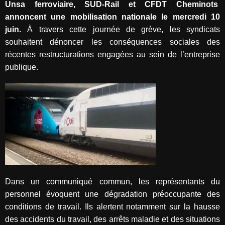
Unsa ferroviaire, SUD-Rail et CFDT Cheminots
annoncent une mobilisation nationale le mercredi 10
juin.
À travers cette journée de grève, les syndicats
souhaitent dénoncer les conséquences sociales des
récentes restructurations engagées au sein de l’entreprise
publique.
Dans un communiqué commun, les représentants du
personnel évoquent une dégradation préoccupante des
conditions de travail. Ils alertent notamment sur la hausse
des accidents du travail, des arrêts maladie et des situations