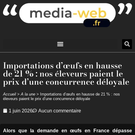
Importations d’œufs en hausse
de 21 % : nos éleveurs paient le
prix d’une concurrence déloyale
Accueil
>
A la une
>
Importations d’œufs en hausse de 21 % : nos
éleveurs paient le prix d’une concurrence déloyale
1 juin 2026
Aucun commentaire
Alors que la demande en œufs en France dépasse