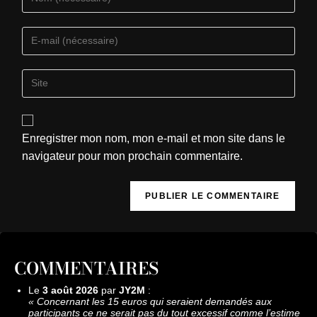
Enregistrer mon nom, mon e-mail et mon site dans le
navigateur pour mon prochain commentaire.
COMMENTAIRES
Le
3 août 2026
par
JY2M
:
«
Concernant les 15 euros qui seraient demandés aux
participants ce ne serait pas du tout excessif comme l’estime