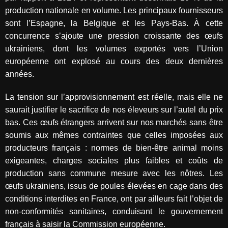
production nationale en volume. Les principaux fournisseurs
sont l’Espagne, la Belgique et les Pays-Bas. À cette
concurrence s’ajoute une pression croissante des œufs
ukrainiens, dont les volumes exportés vers l’Union
européenne ont explosé au cours des deux dernières
années.
La tension sur l’approvisionnement est réelle, mais elle ne
saurait justifier le sacrifice de nos éleveurs sur l’autel du prix
bas. Ces œufs étrangers arrivent sur nos marchés sans être
soumis aux mêmes contraintes que celles imposées aux
producteurs français : normes de bien-être animal moins
exigeantes, charges sociales plus faibles et coûts de
production sans commune mesure avec les nôtres. Les
œufs ukrainiens, issus de poules élevées en cage dans des
conditions interdites en France, ont par ailleurs fait l’objet de
non-conformités sanitaires, conduisant le gouvernement
français à saisir la Commission européenne.