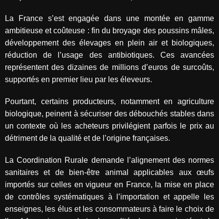
La France s’est engagée dans une montée en gamme
ambitieuse et coûteuse : fin du broyage des poussins mâles,
développement des élevages en plein air et biologiques,
réduction de l’usage des antibiotiques. Ces avancées
représentent des dizaines de millions d’euros de surcoûts,
supportés en premier lieu par les éleveurs.
Pourtant, certains producteurs, notamment en agriculture
biologique, peinent à sécuriser des débouchés stables dans
un contexte où les acheteurs privilégient parfois le prix au
détriment de la qualité et de l’origine françaises.
La Coordination Rurale demande l’alignement des normes
sanitaires et de bien-être animal applicables aux œufs
importés sur celles en vigueur en France, la mise en place
de contrôles systématiques à l’importation et appelle les
enseignes, les élus et les consommateurs à faire le choix de