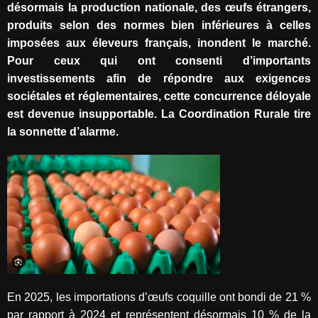
désormais la production nationale, des œufs étrangers,
produits selon des normes bien inférieures à celles
imposées aux éleveurs français, inondent le marché.
Pour ceux qui ont consenti d’importants
investissements afin de répondre aux exigences
sociétales et réglementaires, cette concurrence déloyale
est devenue insupportable. La Coordination Rurale tire
la sonnette d’alarme.
En 2025, les importations d’œufs coquille ont bondi de 21 %
par rapport à 2024 et représentent désormais 10 % de la